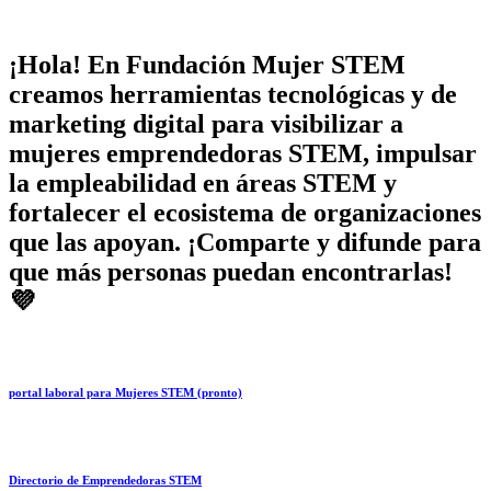
¡Hola! En Fundación Mujer STEM
creamos herramientas tecnológicas y de
marketing digital para visibilizar a
mujeres emprendedoras STEM, impulsar
la empleabilidad en áreas STEM y
fortalecer el ecosistema de organizaciones
que las apoyan. ¡Comparte y difunde para
que más personas puedan encontrarlas!
💜
portal laboral para Mujeres STEM (pronto)
Directorio de Emprendedoras STEM